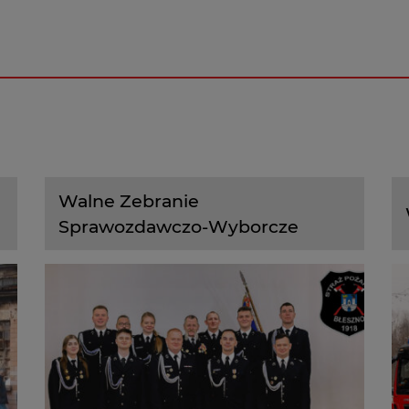
Walne Zebranie
Sprawozdawczo-Wyborcze