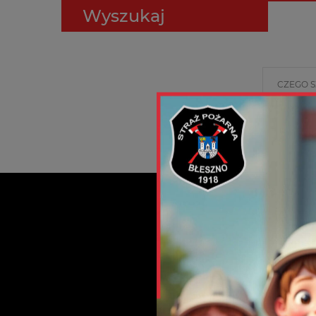
Wyszukaj