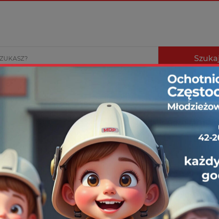
Statystyka
2013 – 2024