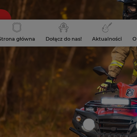
Strona główna
Dołącz do nas!
Aktualności
O