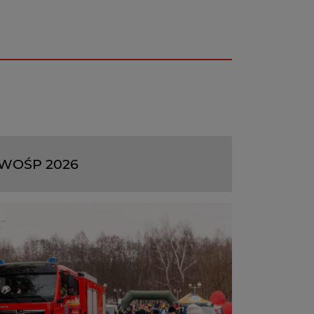
WOŚP 2026