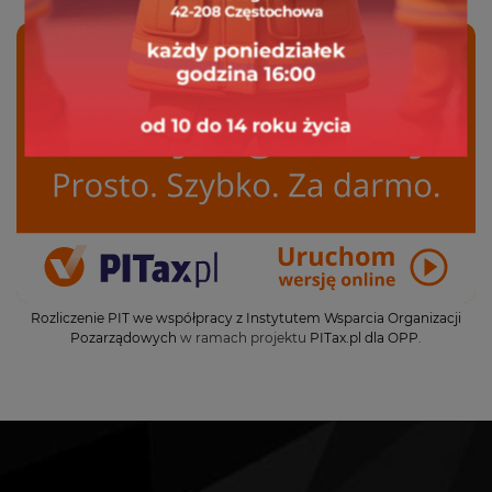
Rozliczenie PIT we współpracy z Instytutem Wsparcia Organizacji
Pozarządowych
w ramach projektu
PITax.pl dla OPP
.