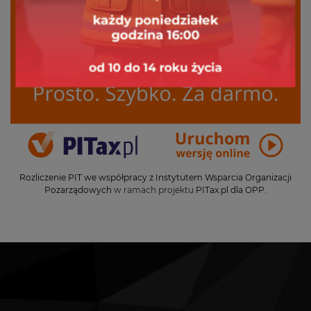
Rozliczenie PIT we współpracy z Instytutem Wsparcia Organizacji
Pozarządowych
w ramach projektu
PITax.pl dla OPP
.