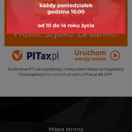
Rozliczenie PIT we współpracy z Instytutem Wsparcia Organizacji
Pozarządowych
w ramach projektu
PITax.pl dla OPP
.
Mapa strony