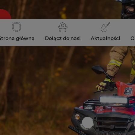
Strona główna
Dołącz do nas!
Aktualności
O