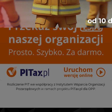
Rozliczenie PIT we współpracy z Instytutem Wsparcia Organizacji
Pozarządowych
w ramach projektu
PITax.pl dla OPP
.