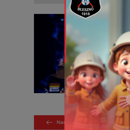
Następny