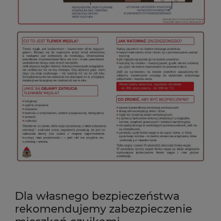
Dla własnego bezpieczeństwa
rekomendujemy zabezpieczenie