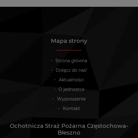
Mapa strony
Strona główna
Dołącz do nas!
Aktualności
O jednostce
Wyposażenie
Kontakt
Ochotnicza Straż Pożarna Częstochowa-
Błeszno